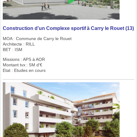
Construction d'un Complexe sportif
à Carry le Rouet (13)
MOA : Commune de Carry le Rouet
Architecte : RILL
BET : ISM
Missions : APS à AOR
Montant tvx : 5M d'€
Etat : Etudes en cours