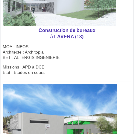
Construction de bureaux
à LAVERA (13)
MOA : INEOS
Architecte : Architopia
BET : ALTERGIS INGENIERIE
Missions : APD à DCE
Etat : Etudes en cours