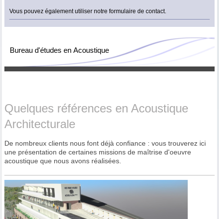
Vous pouvez également utiliser notre formulaire de contact.
Bureau d'études en Acoustique
Quelques références en Acoustique
Architecturale
De nombreux clients nous font déjà confiance : vous trouverez ici
une présentation de certaines missions de maîtrise d'oeuvre
acoustique que nous avons réalisées.