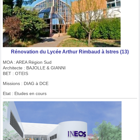
Rénovation du Lycée Arthur Rimbaud à Istres (13)
MOA : AREA Région Sud
Architecte : BAJOLLE & GIANNI
BET : OTEIS
Missions : DIAG à DCE
Etat : Etudes en cours