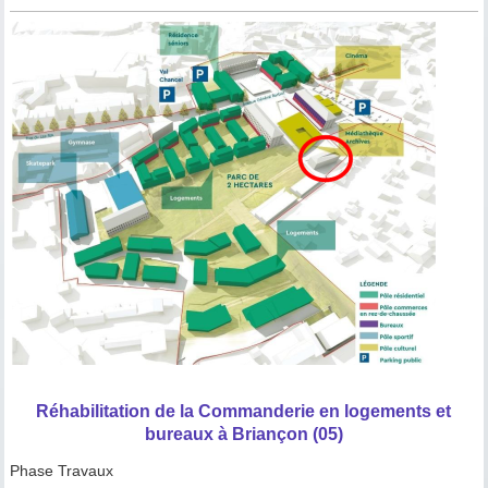
Réhabilitation de la Commanderie en logements et
bureaux à Briançon (05)
Phase Travaux