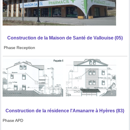
Construction de la Maison de Santé de Vallouise (05)
Phase Reception
Construction de la résidence l'Amanarre à Hyères (83)
Phase APD