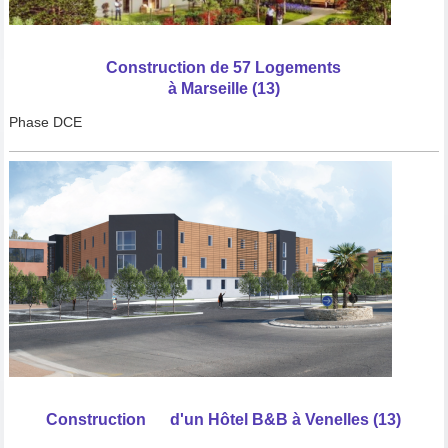
Construction de 57 Logements
à Marseille (13)
Phase DCE
Construction d'un Hôtel B&B à Venelles (13)